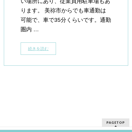
い場所にあり、従業員用駐車場もあ
ります。 美祢市からでも車通勤は
可能で、車で35分くらいです。通勤
圏内 …
続きを読む
PAGETOP