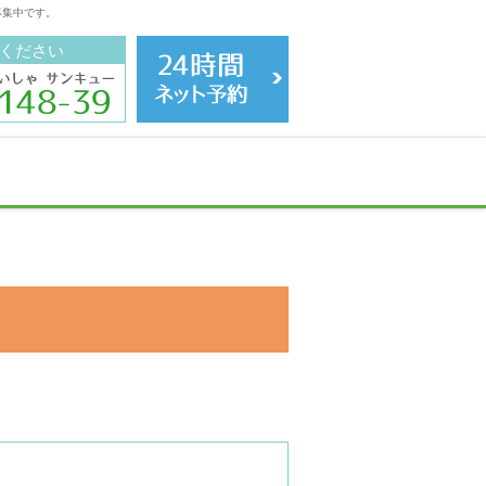
募集中です。
ください