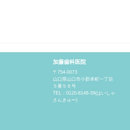
加藤歯科医院
〒754-0073
山口県山口市小郡本町一丁目
５番５６号
TEL：0120-8148-39(はいしゃ
さんきゅー)