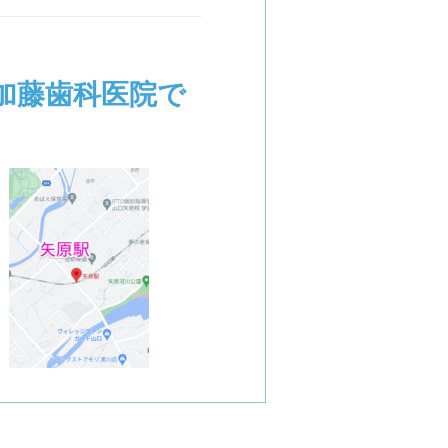
加藤歯科医院で