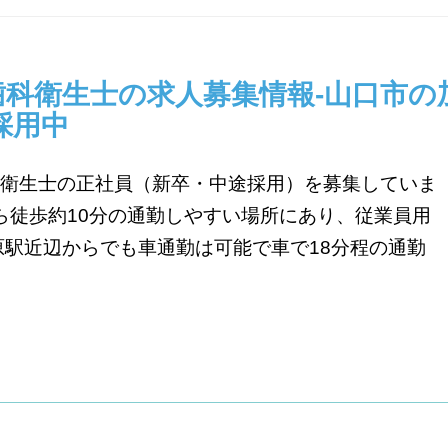
歯科衛生士の求人募集情報-山口市の
採用中
衛生士の正社員（新卒・中途採用）を募集していま
から徒歩約10分の通勤しやすい場所にあり、従業員用
原駅近辺からでも車通勤は可能で車で18分程の通勤