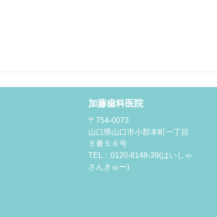
加藤歯科医院
〒754-0073
山口県山口市小郡本町一丁目
５番５６号
TEL：0120-8148-39(はいしゃ
さんきゅー)