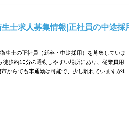
生士求人募集情報|正社員の中途採
衛生士の正社員（新卒・中途採用）を募集していま
から徒歩約10分の通勤しやすい場所にあり、従業員用
南市からでも車通勤は可能で、少し離れていますが1