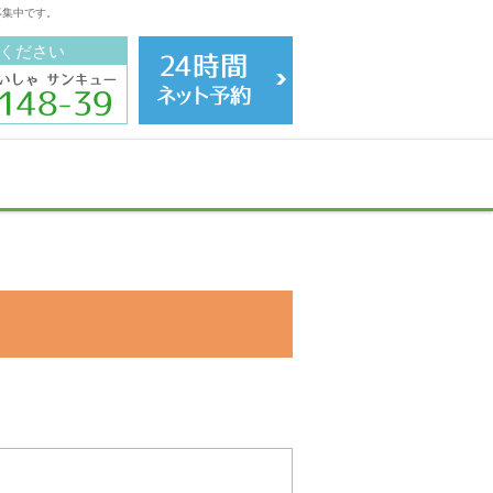
募集中です。
ください