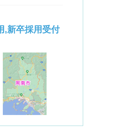
用,新卒採用受付