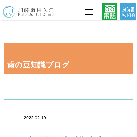
タグ : 丸尾駅 歯科衛生士 新卒採用
歯の豆知識ブログ
2022.02.19