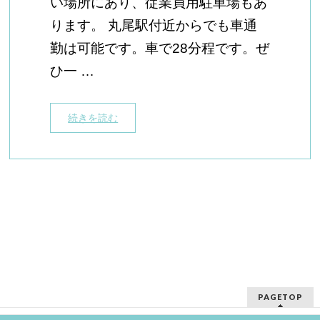
い場所にあり、従業員用駐車場もあ
ります。 丸尾駅付近からでも車通
勤は可能です。車で28分程です。ぜ
ひ一 …
続きを読む
PAGETOP