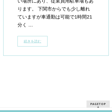
い場所にあり、従業員用駐車場もあ
ります。 下関市からでも少し離れ
ていますが車通勤は可能で1時間21
分く …
続きを読む
PAGETOP