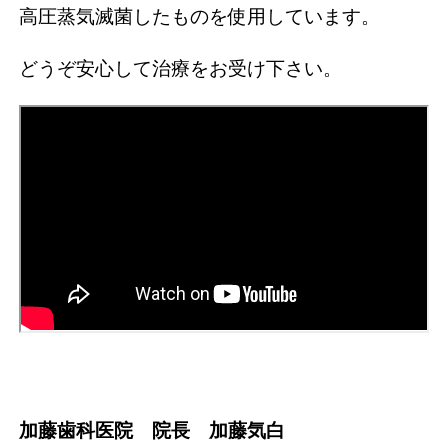
高圧蒸気滅菌したものを使用しています。
どうぞ安心して治療をお受け下さい。
加藤歯科医院 院長 加藤気白