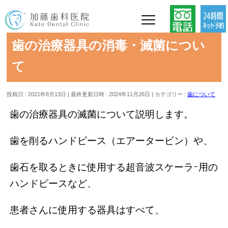
歯の治療器具の消毒・滅菌につい
て
投稿日 : 2021年8月13日
最終更新日時 : 2024年11月26日
カテゴリー :
歯について
歯の治療器具の滅菌について説明します。
歯を削るハンドピース（エアータービン）や、
歯石を取るときに使用する超音波スケーラｰ用の
ハンドピースなど、
患者さんに使用する器具はすべて、