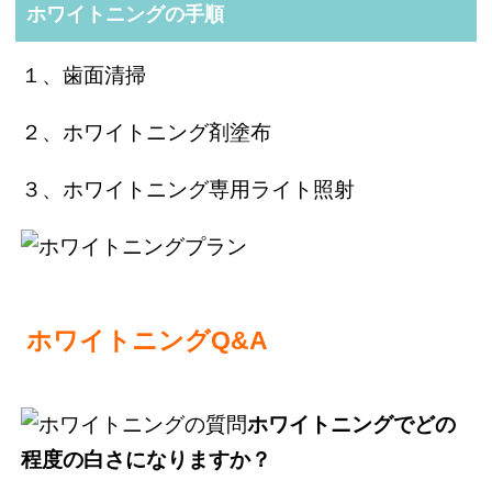
ホワイトニングの手順
１、歯面清掃
２、ホワイトニング剤塗布
３、ホワイトニング専用ライト照射
ホワイトニングQ&A
ホワイトニングでどの
程度の白さになりますか？