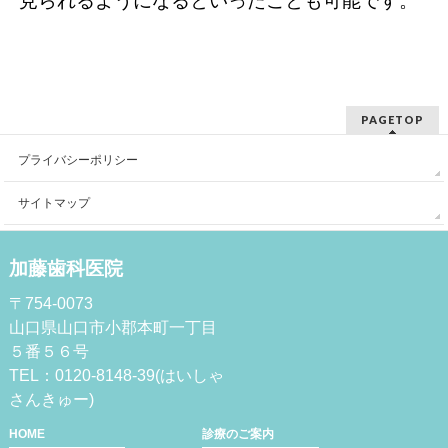
見られるようになるといったことも可能です。
PAGETOP
プライバシーポリシー
サイトマップ
加藤歯科医院
〒754-0073
山口県山口市小郡本町一丁目
５番５６号
TEL：0120-8148-39(はいしゃ
さんきゅー)
HOME
診療のご案内