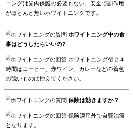
ニングは歯肉保護の必要もない、安全で副作用
がほとんど無いホワイトニングです。
ホワイトニング中の食
事はどうしたらいいの?
ホワイトニング後２４
時間はコーヒー、赤ワイン、カレーなどの着色
の強いものは控えてください。
保険は効きますか？
保険適用外で自費治療
となります。