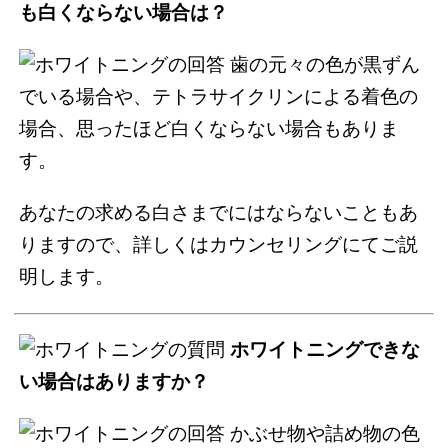
も白くならない場合は？
歯の元々の色が黒ずん
でいる場合や、テトラサイクリンによる着色の
場合、思ったほど白くならない場合もありま
す。
あなたの求める白さまでにはならないこともあ
りますので、詳しくはカウンセリングにてご説
明します。
ホワイトニングできな
い場合はありますか？
かぶせ物や詰め物の色