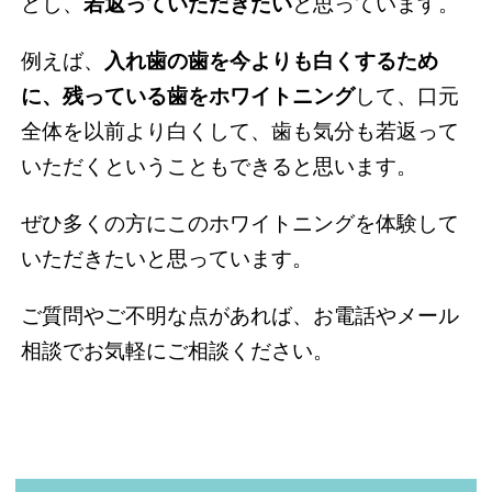
どし、
若返っていただきたい
と思っています。
例えば、
入れ歯の歯を今よりも白くするため
に、残っている歯をホワイトニング
して、口元
全体を以前より白くして、歯も気分も若返って
いただくということもできると思います。
ぜひ多くの方にこのホワイトニングを体験して
いただきたいと思っています。
ご質問やご不明な点があれば、お電話やメール
相談でお気軽にご相談ください。