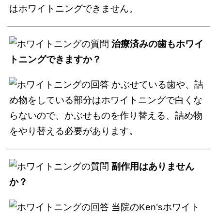
はホワイトニングできません。
治療済みの歯もホワイ
トニングできますか？
かぶせている歯や、詰
め物をしている部分はホワイトニングで白くな
らないので、かぶせものを作り替える、詰め物
をやり替える必要があります。
副作用はありません
か？
当院のKen’sホワイト