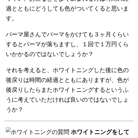
過とともにどうしても色がついてくると思いま
す。
パーマ屋さんでパーマをかけても３ヶ月くらい
するとパーマが落ちますし、１回で１万円くら
いかかるのではないでしょうか？
それを考えると、ホワイトニングした後に色の
後戻りは時間の経過とともにありますが、色が
後戻りしたらまたホワイトニングするというふ
うに考えていただければ良いのではないでしょ
うか？
ホワイトニングをして