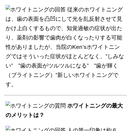
従来のホワイトニング
は、歯の表面を凸凹にして光を乱反射させて見
かけ上白くするもので、知覚過敏の症状が出た
り、薬剤の影響で歯肉が白くなったりする可能
性がありましたが、当院のKen’sホワイトニン
グではそういった症状がほとんどなく、”しみな
い” ”歯の表面がツルツルになる” ”歯が輝く
（ブライトニング）”新しいホワイトニングで
す。
ホワイトニングの最大
のメリットは？
人の第一印象は約６