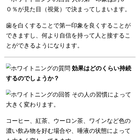
０％が見た目（視覚）で決まってしまいます。
歯を白くすることで第一印象を良くすることが
できますし、何より自信を持って人と接するこ
とができるようになります。
効果はどのくらい持続
するのでしょうか？
その人の習慣によって
大きく変わります。
コーヒー、紅茶、ウーロン茶、ワインなど色の
濃い飲み物を好む場合や、唾液の状態によって