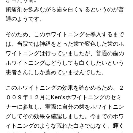
鎮痛剤を飲みながら歯を白くするというのが普
通のようです。
そのため、このホワイトニングを導入するまで
は、当院では神経をとった歯で変色した歯のホ
ワイトニングは行っていましたが、普通の歯の
ホワイトニングはどうしても白くしたいという
患者さんにしか薦めていませんでした。
このホワイトニングの効果を確かめるため、２
００９年１２月にKen’sホワイトニングのセミ
ナーに参加し、実際に自分の歯をホワイトニン
グしてその効果を確認しました。今までのホワ
イトニングのような荒れた白さではなく、
輝く