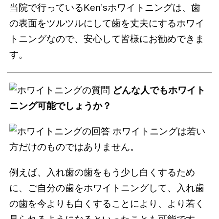
当院で行っているKen’sホワイトニングは、歯
の表面をツルツルにして歯を丈夫にするホワイ
トニングなので、安心して皆様にお勧めできま
す。
どんな人でもホワイト
ニング可能でしょうか？
ホワイトニングは若い
方だけのものではありません。
例えば、入れ歯の歯をもう少し白くするため
に、ご自分の歯をホワイトニングして、入れ歯
の歯を今よりも白くすることにより、より若く