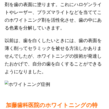
剤を歯の表面に塗ります。これにハロゲンライ
トやレーザー、プラズマライトなどを当ててこ
のホワイトニング剤を活性化させ、歯の中にあ
る色素を分解していきます。
以前は、歯を白くしたいときには、歯の表面を
薄く削ってセラミックを被せる方法しかありま
せんでしたが、ホワイトニングの技術が発達し
たおかげで、自分の歯を白くすることができる
ようになりました。
加藤歯科医院のホワイトニングの特