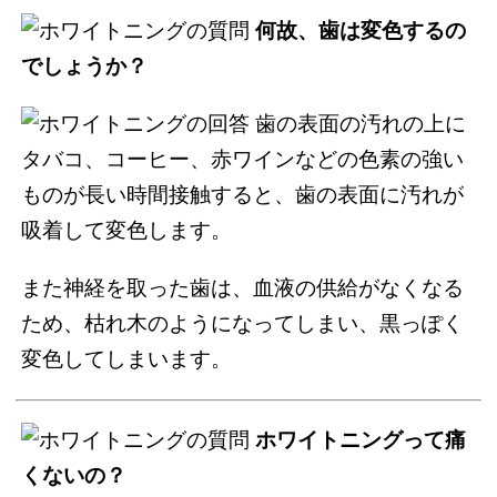
何故、歯は変色するの
でしょうか？
歯の表面の汚れの上に
タバコ、コーヒー、赤ワインなどの色素の強い
ものが長い時間接触すると、歯の表面に汚れが
吸着して変色します。
また神経を取った歯は、血液の供給がなくなる
ため、枯れ木のようになってしまい、黒っぽく
変色してしまいます。
ホワイトニングって痛
くないの？