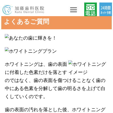
よくあるご質問
ホワイトニングは、歯の表面
に付着した色素だけを落とす
のではなく、歯の表面を傷つけることなく歯の
中にある色素を分解して歯の明るさを上げて白
くしていくのです。
歯の表面の汚れを落とした後、ホワイトニング