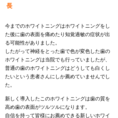
長
今までのホワイトニングはホワイトニングをし
た後に歯の表面を痛めたり知覚過敏の症状が出
る可能性がありました。
したがって神経をとった歯で色が変色した歯の
ホワイトニングは当院でも行っていましたが、
普通の歯のホワイトニングはどうしても白くし
たいという患者さんにしか薦めていませんでし
た。
新しく導入したこのホワイトニングは歯の質を
高め歯の表面がツルツルになります。
自信を持って皆様にお薦めできる新しいホワイ