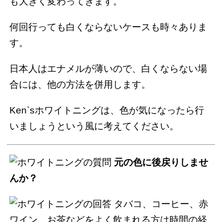
も大きく変わってきます。
何回行っても白くならないケースも時々ありま
す。
日本人はエナメルが薄いので、白くならない場
合には、他の方法を併用します。
Ken`sホワイトニングは、色が気になったら行
いましょうという風に考えてください。
元の色に後戻りしませ
んか？
タバコ、コーヒー、赤
ワイン、お茶などをよく飲まれる方は時間の経