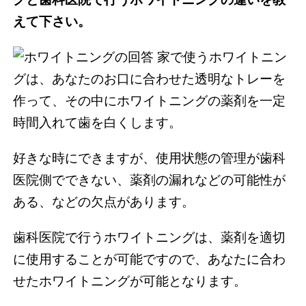
えて下さい。
家で使うホワイトニン
グは、あなたのお口に合わせた透明なトレーを
作って、その中にホワイトニングの薬剤を一定
時間入れて歯を白くします。
好きな時にできますが、使用状態の管理が歯科
医院側でできない、薬剤の漏れなどの可能性が
ある、などの欠点があります。
歯科医院で行うホワイトニングは、薬剤を適切
に使用することが可能ですので、あなたに合わ
せたホワイトニングが可能となります。