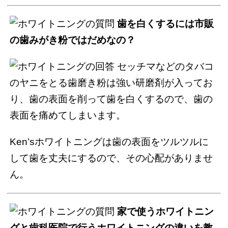
歯を白くするには市販
の歯みがき粉ではだめなの？
セッチマなどのタバコ
のヤニをとる歯磨き粉は強い研磨剤が入ってお
り、歯の表面を削って歯を白くするので、歯の
表面を痛めてしまいます。
Ken’sホワイトニングは歯の表面をツルツルに
して歯を丈夫にするので、その心配がありませ
ん。
家で使うホワイトニン
グと歯科医院で行うホワイトニングの違いを教