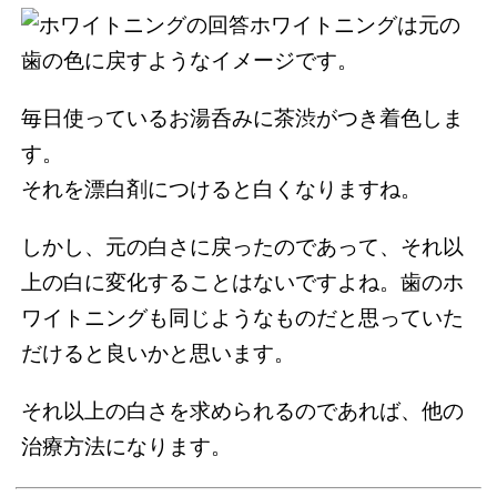
ホワイトニングは元の
歯の色に戻すようなイメージです。
毎日使っているお湯呑みに茶渋がつき着色しま
す。
それを漂白剤につけると白くなりますね。
しかし、元の白さに戻ったのであって、それ以
上の白に変化することはないですよね。歯のホ
ワイトニングも同じようなものだと思っていた
だけると良いかと思います。
それ以上の白さを求められるのであれば、他の
治療方法になります。