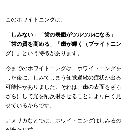
このホワイトニングは、
「
しみない
」「
歯の表面がツルツルになる
」
「
歯の質を高める
」「
歯が輝く（ブライトニン
グ）
」という特徴があります。
今までのホワイトニングは、ホワイトニングを
した後に、しみてしまう知覚過敏の症状が出る
可能性がありました。それは、歯の表面をざら
ざらにして光を乱反射させることにより白く見
せているからです。
アメリカなどでは、ホワイトニングはしみるの
が当たり前。