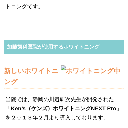
トニングです。
加藤歯科医院が使用するホワイトニング
新しいホワイトニ
ング
当院では、静岡の川邉研次先生が開発された
「
Ken’s（ケンズ）ホワイトニングNEXT Pro
」
を２０１３年２月より導入しております。